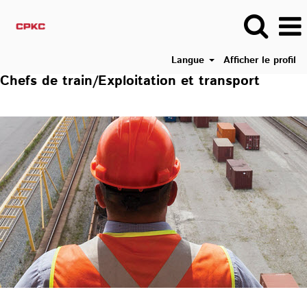
Langue
Afficher le profil
Chefs de train/Exploitation et transport