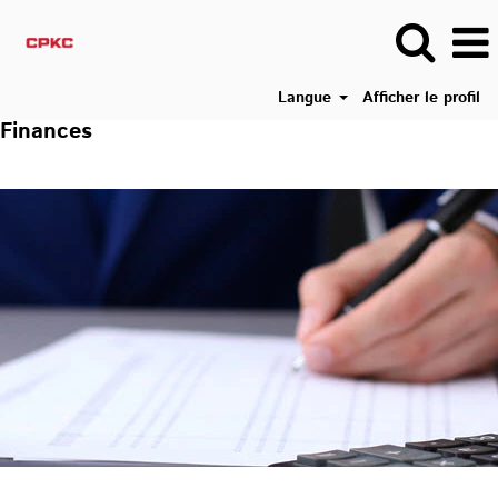
Langue
Afficher le profil
Finances