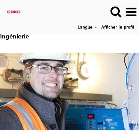
Langue
Afficher le profil
Ingénierie