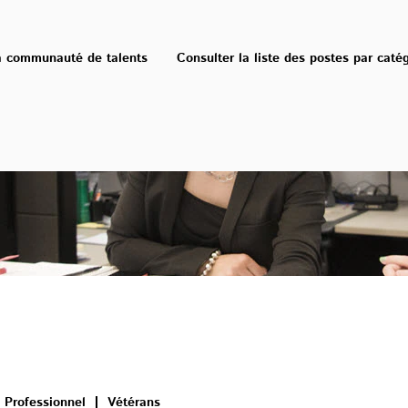
a communauté de talents
Consulter la liste des postes par caté
Professionnel
Vétérans