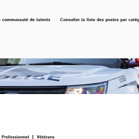
a communauté de talents
Consulter la liste des postes par caté
Professionnel
Vétérans