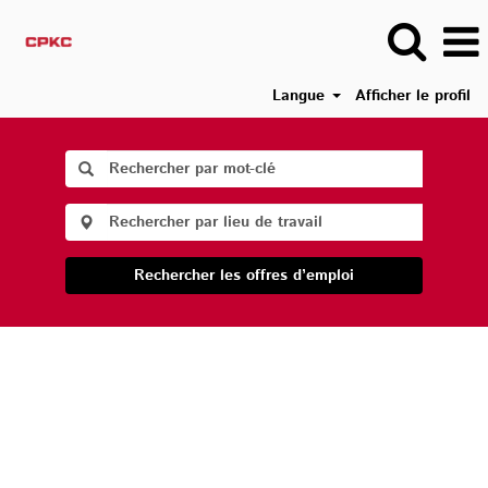
Langue
Afficher le profil
Rechercher les offres d’emploi