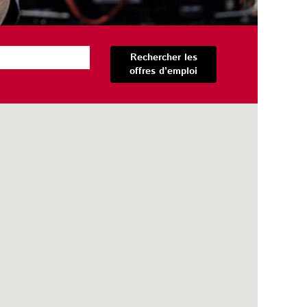
Rechercher les
offres d’emploi