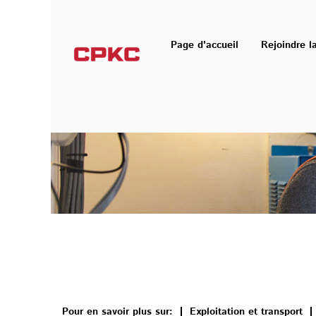
Ingénierie
Page d'accueil
Rejoindre l
Pour en savoir plus sur:
Exploitation et transport