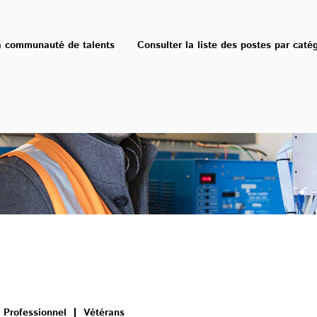
a communauté de talents
Consulter la liste des postes par caté
Professionnel
Vétérans