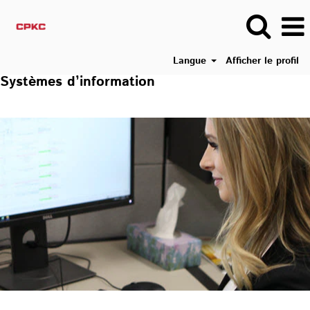
Langue
Afficher le profil
Systèmes d’information