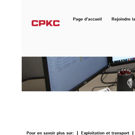
Systèmes d’information
Page d'accueil
Rejoindre l
Pour en savoir plus sur:
Exploitation et transport