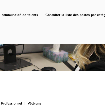
a communauté de talents
Consulter la liste des postes par caté
Professionnel
Vétérans