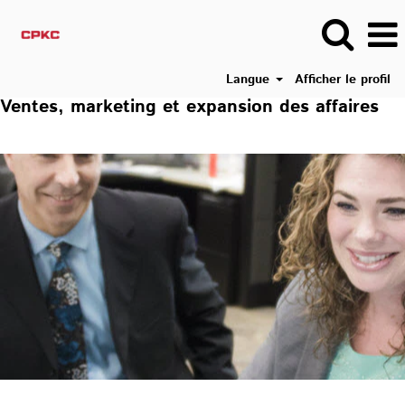
Langue
Afficher le profil
Ventes, marketing et expansion des affaires