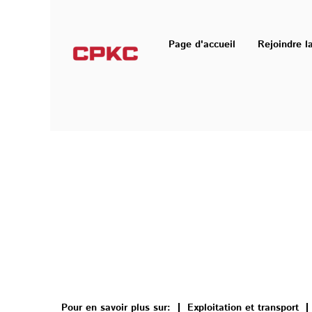
Page d'accueil
Rejoindre l
Pour en savoir plus sur:
Exploitation et transport