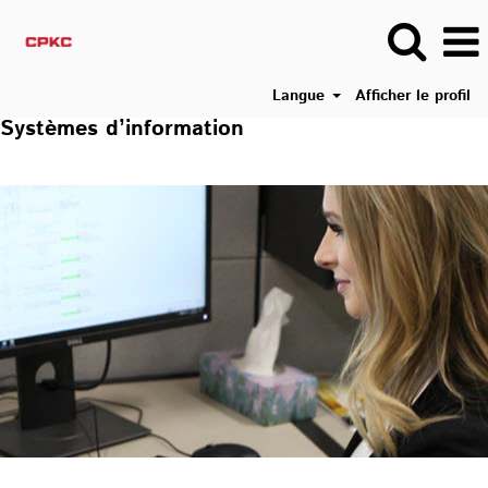
Langue
Afficher le profil
Systèmes d’information