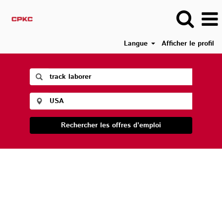
Langue
Afficher le profil
Rechercher les offres d’emploi